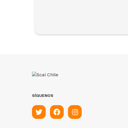
SÍGUENOS