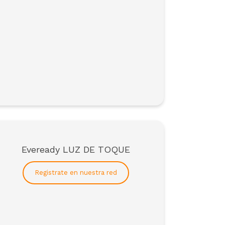
Eveready LUZ DE TOQUE
Registrate en nuestra red