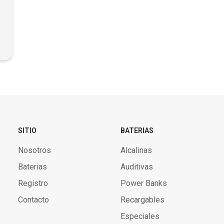
SITIO
BATERIAS
Nosotros
Alcalinas
Baterias
Auditivas
Registro
Power Banks
Contacto
Recargables
Especiales