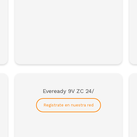
Eveready 9V ZC 24/
Registrate en nuestra red
Regístrate