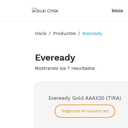
Inicio
Inicio
Productos
Eveready
Eveready
Mostrando los 7 resultados
Eveready Gold AAAX20 (TIRA)
Registrate en nuestra red