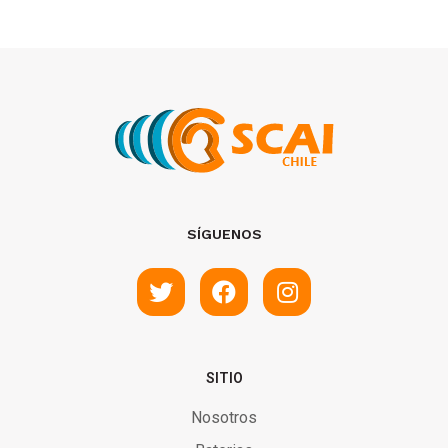
SÍGUENOS
SITIO
Nosotros