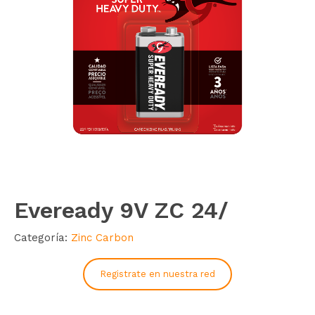
Eveready 9V ZC 24/
Categoría:
Zinc Carbon
Registrate en nuestra red