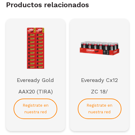
Productos relacionados
Eveready Gold
Eveready Cx12
AAX20 (TIRA)
ZC 18/
Registrate en
Registrate en
nuestra red
nuestra red
Regístrate