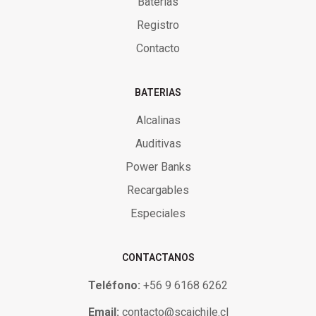
Baterias
Registro
Contacto
BATERIAS
Alcalinas
Auditivas
Power Banks
Recargables
Especiales
CONTACTANOS
Teléfono:
+56 9 6168 6262
Email:
contacto@scaichile.cl