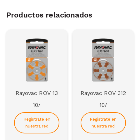
Productos relacionados
Rayovac ROV 13
Rayovac ROV 312
10/
10/
Registrate en
Registrate en
nuestra red
nuestra red
Regístrate