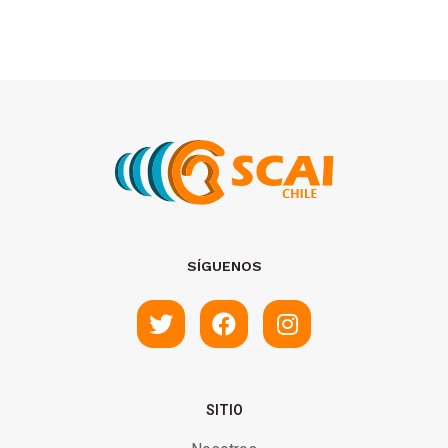
SÍGUENOS
SITIO