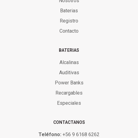
Nosotros
Baterias
Registro
Contacto
BATERIAS
Alcalinas
Auditivas
Power Banks
Recargables
Especiales
CONTACTANOS
Teléfono:
+56 9 6168 6262