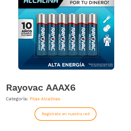
Rayovac AAAX6
Categoría:
Pilas Alcalinas
Registrate en nuestra red