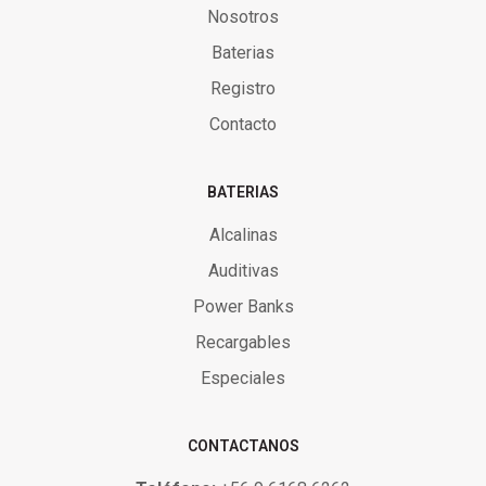
Nosotros
Baterias
Registro
Contacto
BATERIAS
Alcalinas
Auditivas
Power Banks
Recargables
Especiales
CONTACTANOS