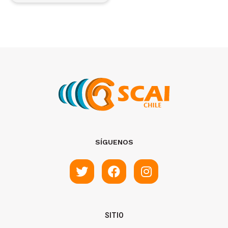
SÍGUENOS
SITIO