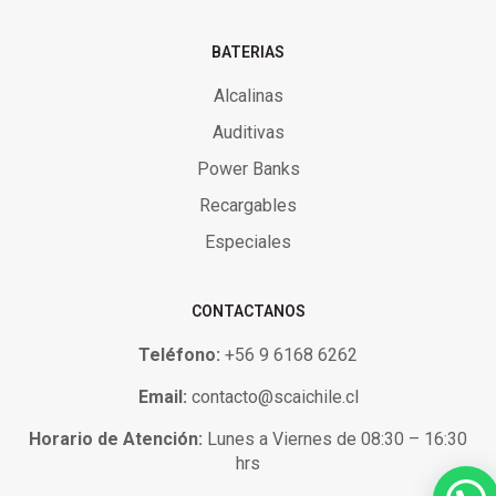
BATERIAS
Alcalinas
Auditivas
Power Banks
Recargables
Especiales
CONTACTANOS
Teléfono:
+56 9 6168 6262
Email:
contacto@scaichile.cl
Horario de Atención:
Lunes a Viernes de 08:30 – 16:30
hrs