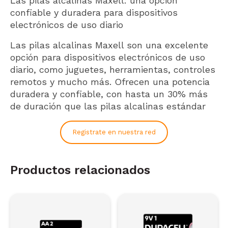
Las pilas alcalinas Maxell: una opción
confiable y duradera para dispositivos
electrónicos de uso diario
Las pilas alcalinas Maxell son una excelente
opción para dispositivos electrónicos de uso
diario, como juguetes, herramientas, controles
remotos y mucho más. Ofrecen una potencia
duradera y confiable, con hasta un 30% más
de duración que las pilas alcalinas estándar
Registrate en nuestra red
Productos relacionados