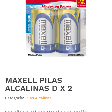
MAXELL PILAS
ALCALINAS D X 2
Categoría:
Pilas Alcalinas