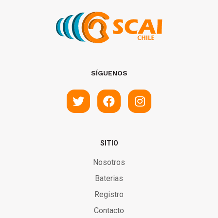
SÍGUENOS
SITIO
Nosotros
Baterias
Registro
Contacto