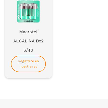
Macrotel
ALCALINA Dx2
6/48
Registrate en
nuestra red