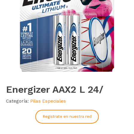
Energizer AAX2 L 24/
Categoría:
Pilas Especiales
Registrate en nuestra red