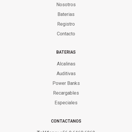
Nosotros
Baterias
Registro
Contacto
BATERIAS
Alcalinas
Auditivas
Power Banks
Recargables
Especiales
CONTACTANOS