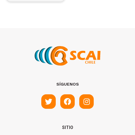
SÍGUENOS
SITIO