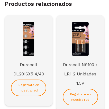
Productos relacionados
Duracell
Duracell N9100 /
DL2016X5 4/40
LR1 2 Unidades
1.5V
Registrate en
nuestra red
Registrate en
nuestra red
Regístrate