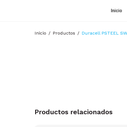
Inicio
Inicio
Productos
Duracell PSTEEL S
Productos relacionados