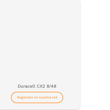
Duracell CX2 8/48
Registrate en nuestra red