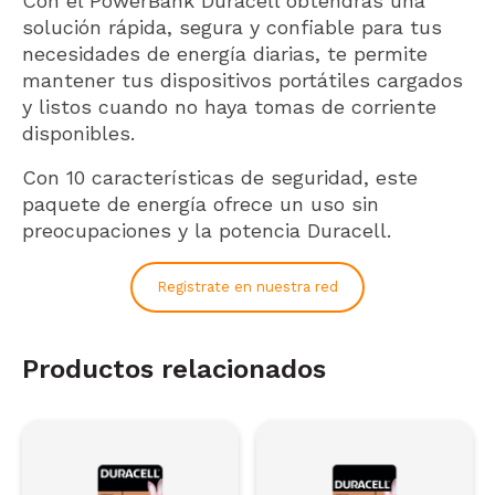
Con el PowerBank Duracell obtendrás una
solución rápida, segura y confiable para tus
necesidades de energía diarias, te permite
mantener tus dispositivos portátiles cargados
y listos cuando no haya tomas de corriente
disponibles.
Con 10 características de seguridad, este
paquete de energía ofrece un uso sin
preocupaciones y la potencia Duracell.
Registrate en nuestra red
Productos relacionados