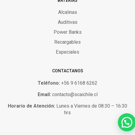
BATERIAS
Alcalinas
Auditivas
Power Banks
Recargables
Especiales
CONTACTANOS
Teléfono:
+56 9 6168 6262
Email:
contacto@scaichile.cl
Horario de Atención:
Lunes a Viernes de 08:30 – 16:30
hrs