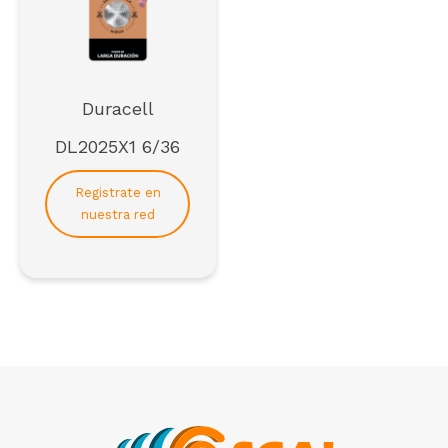
Duracell
DL2025X1 6/36
Registrate en
nuestra red