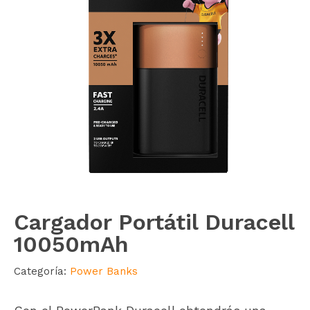
Cargador Portátil Duracell
10050mAh
Categoría:
Power Banks