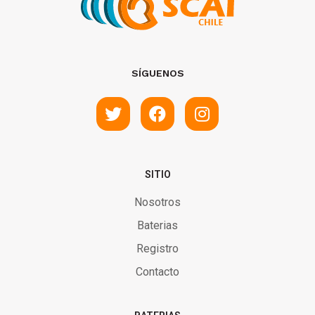
SÍGUENOS
SITIO
Nosotros
Baterias
Registro
Contacto